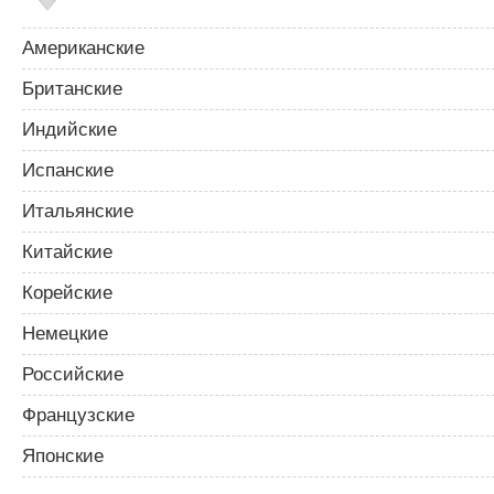
Американские
Британские
Индийские
Испанские
Итальянские
Китайские
Корейские
Немецкие
Российские
Французские
Японские