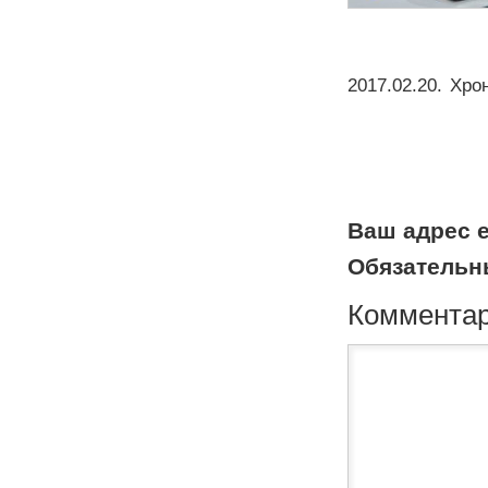
2017.02.20
.
Хро
Ваш адрес e
Обязательн
Коммента