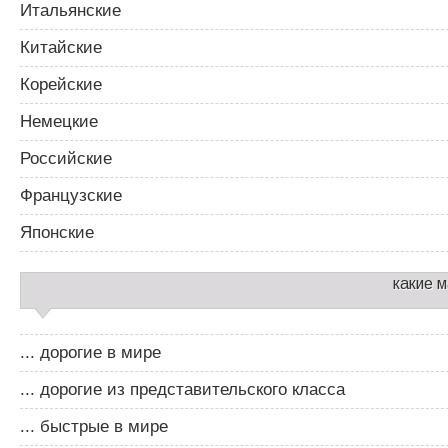
Итальянские
Китайские
Корейские
Немецкие
Российские
Французские
Японские
какие 
... дорогие в мире
... дорогие из представительского класса
... быстрые в мире