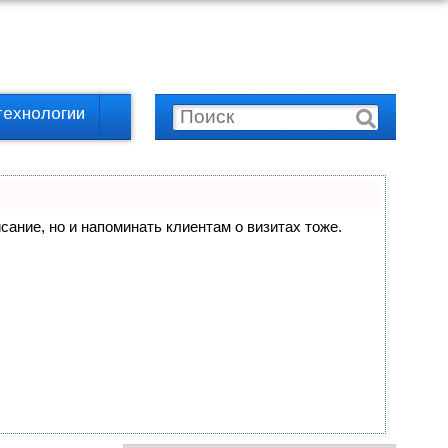
технологии
исание, но и напоминать клиентам о визитах тоже.