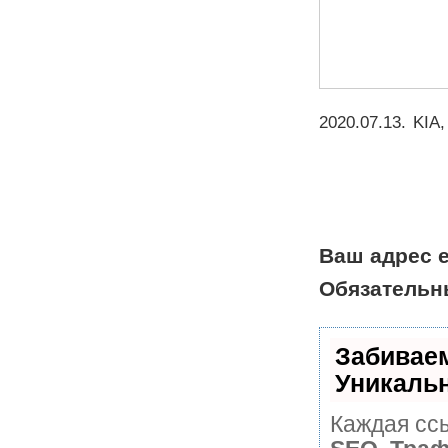
2020.07.13
.
KIA
Ваш адрес e
Обязательн
Забивае
Уникаль
Каждая ссы