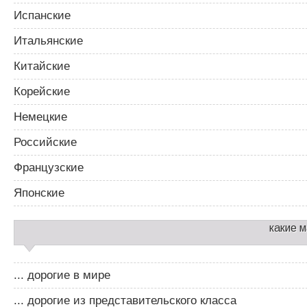
Испанские
Итальянские
Китайские
Корейские
Немецкие
Российские
Французские
Японские
какие 
... дорогие в мире
... дорогие из представительского класса