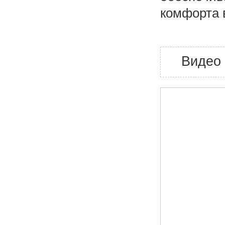
комфорта 
Видео 