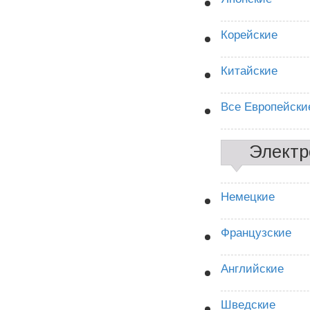
Корейские
Китайские
Все Европейски
Электр
Немецкие
Французские
Английские
Шведские