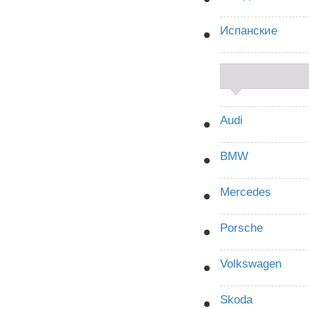
Испанские
Audi
BMW
Mercedes
Porsche
Volkswagen
Skoda