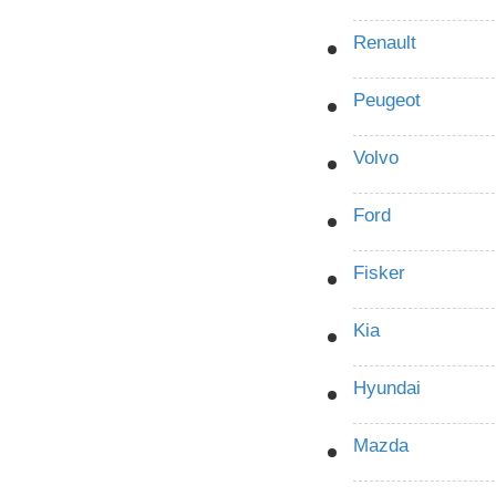
Renault
Peugeot
Volvo
Ford
Fisker
Kia
Hyundai
Mazda