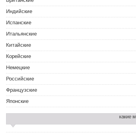
Британские
Индийские
Испанские
Итальянские
Китайские
Корейские
Немецкие
Российские
Французские
Японские
какие 