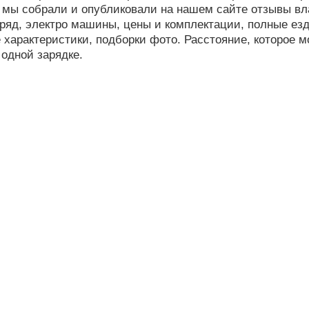
 мы собрали и опубликовали на нашем сайте отзывы вл
яд, электро машины, цены и комплектации, полные ез
 характеристики, подборки фото. Расстояние, которое 
 одной зарядке.