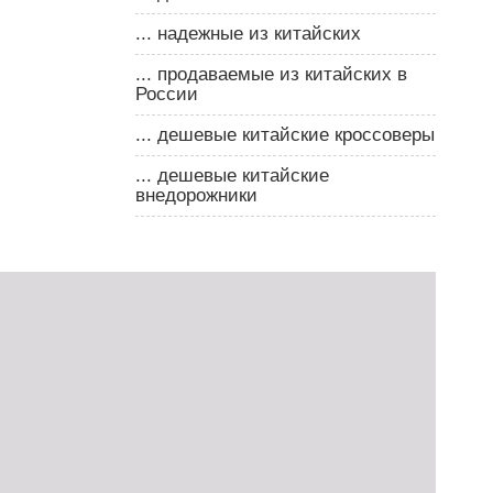
... надежные из китайских
... продаваемые из китайских в
России
... дешевые китайские кроссоверы
... дешевые китайские
внедорожники