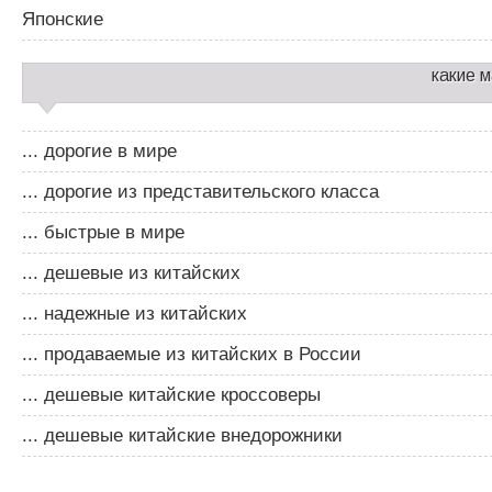
Японские
какие 
... дорогие в мире
... дорогие из представительского класса
... быстрые в мире
... дешевые из китайских
... надежные из китайских
... продаваемые из китайских в России
... дешевые китайские кроссоверы
... дешевые китайские внедорожники