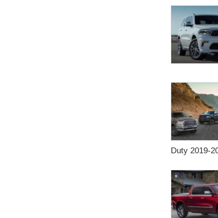
Duty 2019-20