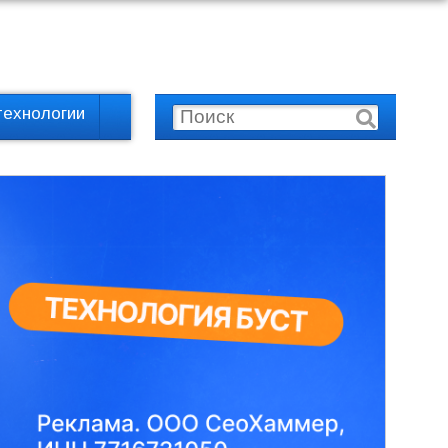
технологии