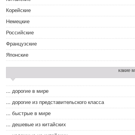
Корейские
Немецкие
Российские
Французские
Японские
какие 
... дорогие в мире
... дорогие из представительского класса
... быстрые в мире
... дешевые из китайских