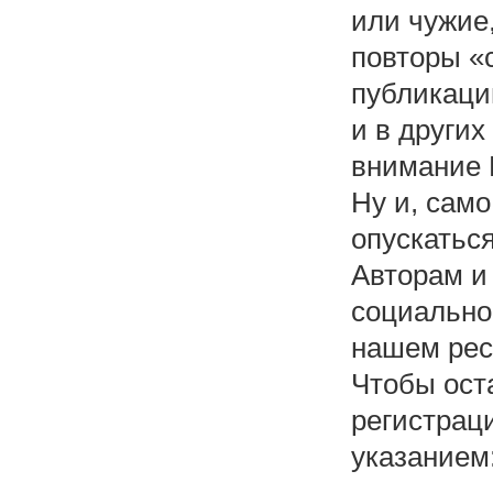
или чужие,
повторы «
публикаци
и в других
внимание 
Ну и, само
опускаться
Авторам и
социально
нашем рес
Чтобы ост
регистрац
указанием