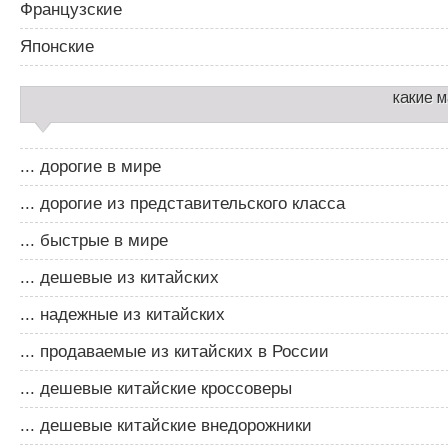
Французские
Японские
какие 
... дорогие в мире
... дорогие из представительского класса
... быстрые в мире
... дешевые из китайских
... надежные из китайских
... продаваемые из китайских в России
... дешевые китайские кроссоверы
... дешевые китайские внедорожники