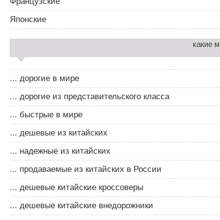
Французские
Японские
какие 
... дорогие в мире
... дорогие из представительского класса
... быстрые в мире
... дешевые из китайских
... надежные из китайских
... продаваемые из китайских в России
... дешевые китайские кроссоверы
... дешевые китайские внедорожники