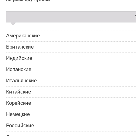
Американские
Британские
Индийские
Испанские
Итальянские
Китайские
Корейские
Немецкие
Российские