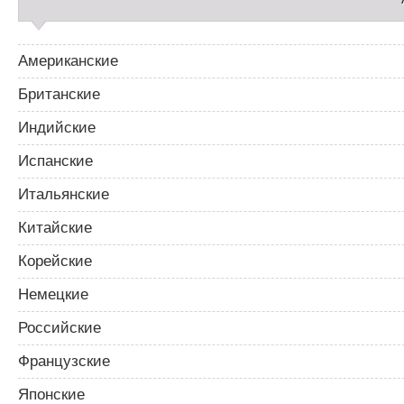
Американские
Британские
Индийские
Испанские
Итальянские
Китайские
Корейские
Немецкие
Российские
Французские
Японские