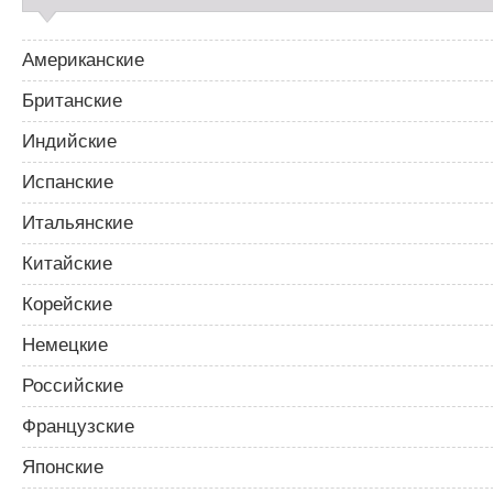
Американские
Британские
Индийские
Испанские
Итальянские
Китайские
Корейские
Немецкие
Российские
Французские
Японские