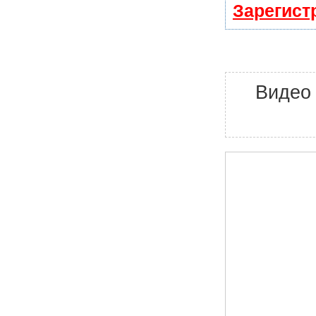
Зарегист
Видео 