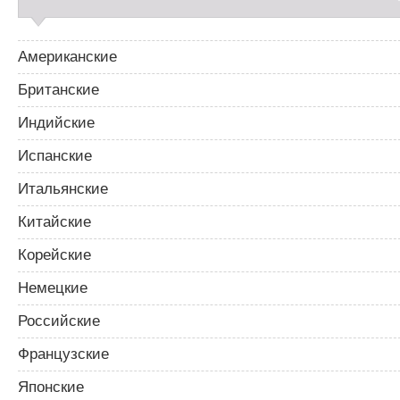
Американские
Британские
Индийские
Испанские
Итальянские
Китайские
Корейские
Немецкие
Российские
Французские
Японские