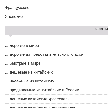
Французские
Японские
какие 
... дорогие в мире
... дорогие из представительского класса
... быстрые в мире
... дешевые из китайских
... надежные из китайских
... продаваемые из китайских в России
... дешевые китайские кроссоверы
... дешевые китайские внедорожники