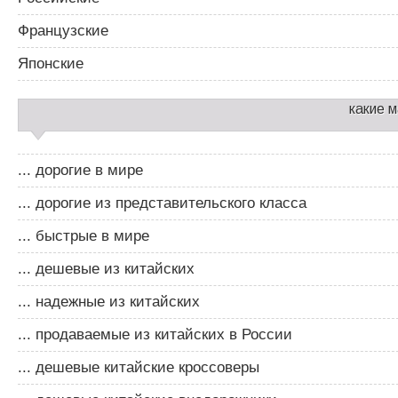
Французские
Японские
какие 
... дорогие в мире
... дорогие из представительского класса
... быстрые в мире
... дешевые из китайских
... надежные из китайских
... продаваемые из китайских в России
... дешевые китайские кроссоверы