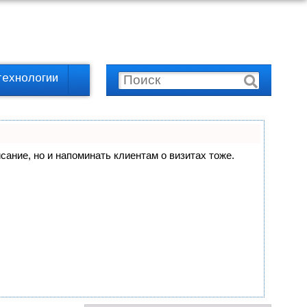
технологии
исание, но и напоминать клиентам о визитах тоже.