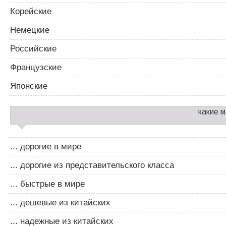
Корейские
Немецкие
Российские
Французские
Японские
какие 
... дорогие в мире
... дорогие из представительского класса
... быстрые в мире
... дешевые из китайских
... надежные из китайских