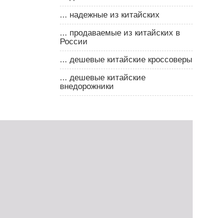
... надежные из китайских
... продаваемые из китайских в
России
... дешевые китайские кроссоверы
... дешевые китайские
внедорожники