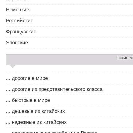
Немецкие
Российские
Французские
Японские
какие 
... дорогие в мире
... дорогие из представительского класса
... быстрые в мире
... дешевые из китайских
... надежные из китайских