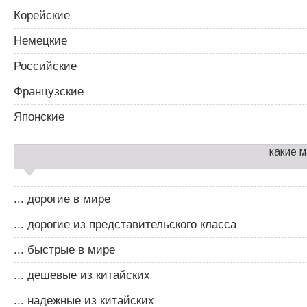
Корейские
Немецкие
Российские
Французские
Японские
какие 
... дорогие в мире
... дорогие из представительского класса
... быстрые в мире
... дешевые из китайских
... надежные из китайских