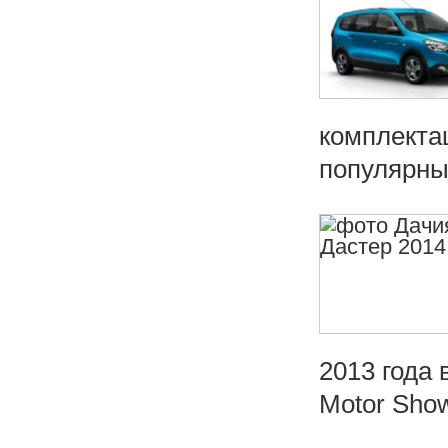
комплекта
популярны
2013 года 
Motor Show