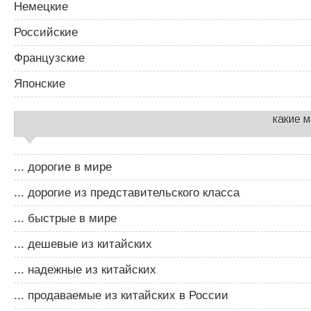
Немецкие
Российские
Французские
Японские
какие 
... дорогие в мире
... дорогие из представительского класса
... быстрые в мире
... дешевые из китайских
... надежные из китайских
... продаваемые из китайских в России