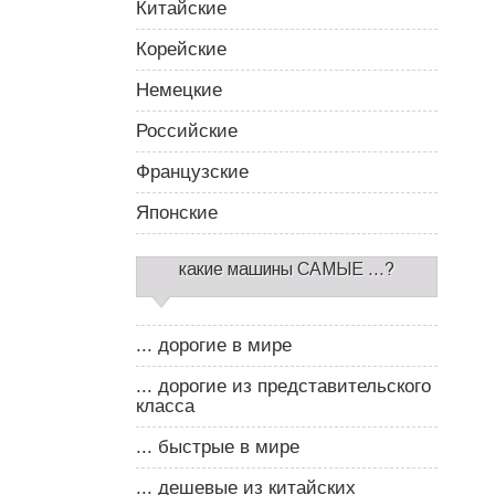
Китайские
Корейские
Немецкие
Российские
Французские
Японские
какие машины САМЫЕ ...?
... дорогие в мире
... дорогие из представительского
класса
... быстрые в мире
... дешевые из китайских