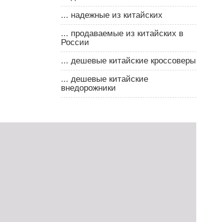
... надежные из китайских
... продаваемые из китайских в
России
... дешевые китайские кроссоверы
... дешевые китайские
внедорожники