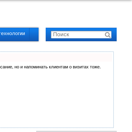
технологии
исание, но и напоминать клиентам о визитах тоже.