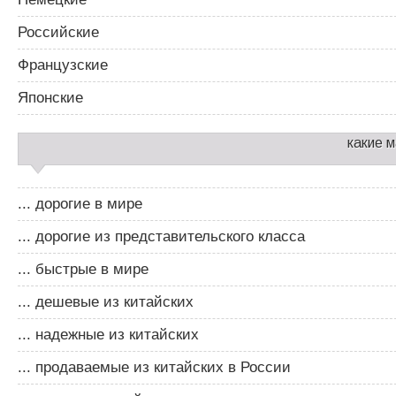
Российские
Французские
Японские
какие 
... дорогие в мире
... дорогие из представительского класса
... быстрые в мире
... дешевые из китайских
... надежные из китайских
... продаваемые из китайских в России