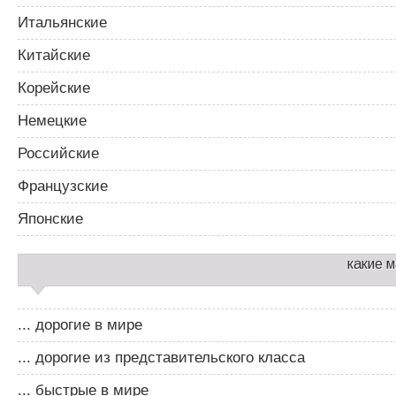
Итальянские
Китайские
Корейские
Немецкие
Российские
Французские
Японские
какие 
... дорогие в мире
... дорогие из представительского класса
... быстрые в мире