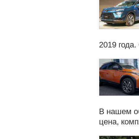
2019 года.
В нашем о
цена, комп