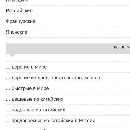
Российские
Французские
Японские
какие 
... дорогие в мире
... дорогие из представительского класса
... быстрые в мире
... дешевые из китайских
... надежные из китайских
... продаваемые из китайских в России