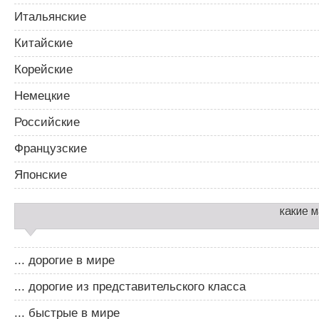
Итальянские
Китайские
Корейские
Немецкие
Российские
Французские
Японские
какие 
... дорогие в мире
... дорогие из представительского класса
... быстрые в мире