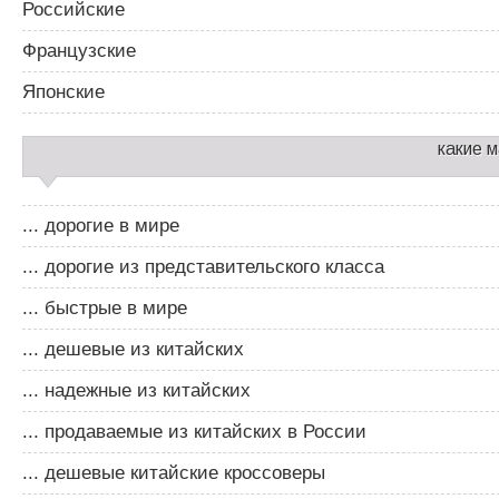
Российские
Французские
Японские
какие 
... дорогие в мире
... дорогие из представительского класса
... быстрые в мире
... дешевые из китайских
... надежные из китайских
... продаваемые из китайских в России
... дешевые китайские кроссоверы