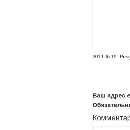
2019.06.19
.
Peug
Ваш адрес e
Обязательн
Коммента