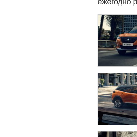
ежегодно 