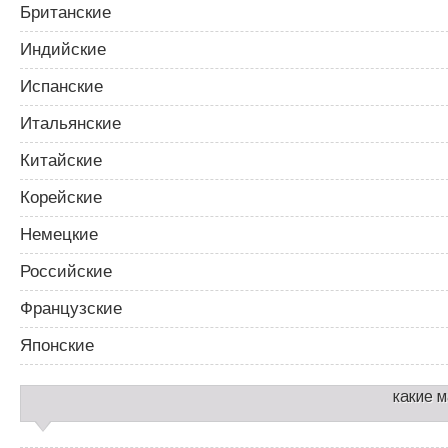
Британские
Индийские
Испанские
Итальянские
Китайские
Корейские
Немецкие
Российские
Французские
Японские
какие 