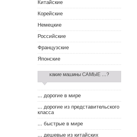
Китайские
Корейские
Немецкие
Российские
Французские
Японские
какие машины САМЫЕ ...?
... дорогие в мире
... дорогие из представительского
класса
... быстрые в мире
... дешевые из китайских