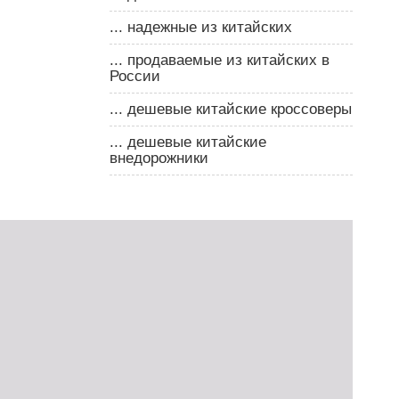
... надежные из китайских
... продаваемые из китайских в
России
... дешевые китайские кроссоверы
... дешевые китайские
внедорожники