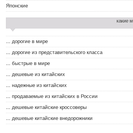
Японские
какие 
... дорогие в мире
... дорогие из представительского класса
... быстрые в мире
... дешевые из китайских
... надежные из китайских
... продаваемые из китайских в России
... дешевые китайские кроссоверы
... дешевые китайские внедорожники