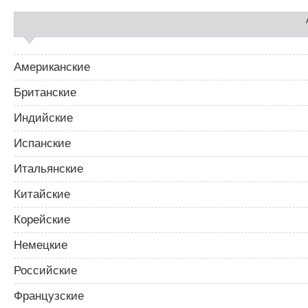
Американские
Британские
Индийские
Испанские
Итальянские
Китайские
Корейские
Немецкие
Российские
Французские