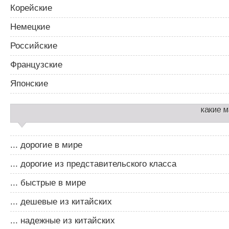
Корейские
Немецкие
Российские
Французские
Японские
какие 
... дорогие в мире
... дорогие из представительского класса
... быстрые в мире
... дешевые из китайских
... надежные из китайских