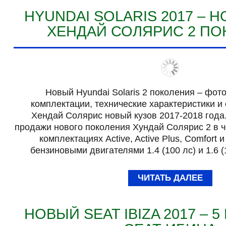
HYUNDAI SOLARIS 2017 – 
ХЕНДАЙ СОЛЯРИС 2 П
Новый Hyundai Solaris 2 поколения – фото
комплектации, технические характеристики и
Хендай Солярис новый кузов 2017-2018 года.
продажи нового поколения Хундай Солярис 2 в 
комплектациях Active, Active Plus, Comfort 
бензиновыми двигателями 1.4 (100 лс) и 1.6 
ЧИТАТЬ ДАЛЕЕ
НОВЫЙ SEAT IBIZA 2017 – 