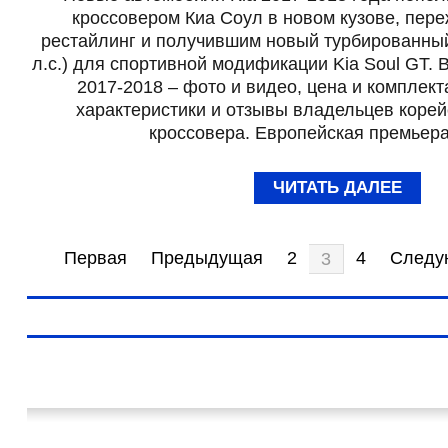
кроссовером Киа Соул в новом кузове, пе
рестайлинг и получившим новый турбированный 
л.с.) для спортивной модификации Kia Soul GT. В
2017-2018 – фото и видео, цена и комплект
характеристики и отзывы владельцев корей
кроссовера. Европейская премьер
ЧИТАТЬ ДАЛЕЕ
Первая
Предыдущая
2
4
Следу
3