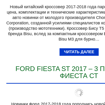
Новый китайский кроссовер 2017-2018 года парк
цена, комплектации и технические характеристик
авто новинки от молодого производителя Chon
Corporation, созданной усилиями специалистов к
(производство мототехники). Кроссовер Бису Т5
бренда Bisu, вслед за компактным кроссовером 
Bisu M3 для бурно…
ЧИТАТЬ ДАЛЕЕ
FORD FIESTA ST 2017 – 3
ФИЕСТА СТ
Новинки Форд 2017-2018 года пополнись новой