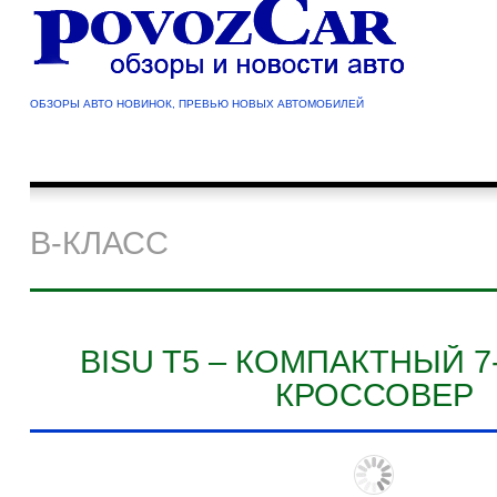
ОБЗОРЫ АВТО НОВИНОК, ПРЕВЬЮ НОВЫХ АВТОМОБИЛЕЙ
B-КЛАСС
BISU T5 – КОМПАКТНЫЙ 
КРОССОВЕР