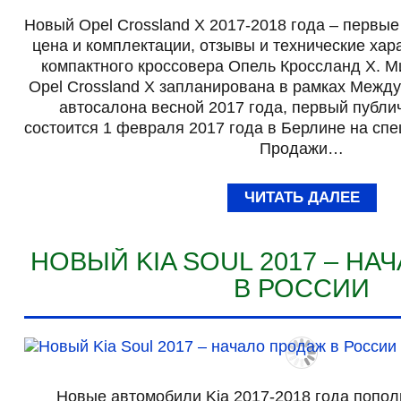
Новый Opel Crossland X 2017-2018 года – первые
цена и комплектации, отзывы и технические хар
компактного кроссовера Опель Кроссланд Х. 
Opel Crossland X запланирована в рамках Межд
автосалона весной 2017 года, первый публи
состоится 1 февраля 2017 года в Берлине на сп
Продажи…
ЧИТАТЬ ДАЛЕЕ
НОВЫЙ KIA SOUL 2017 – Н
В РОССИИ
Новые автомобили Kia 2017-2018 года попо