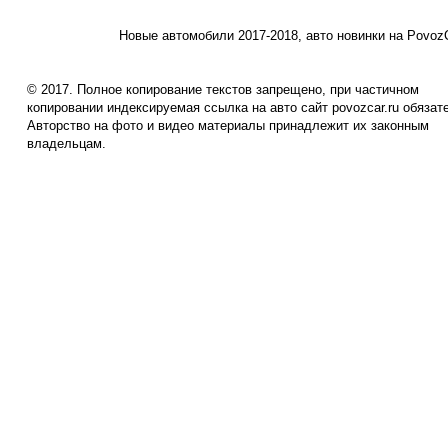
Новые автомобили 2017-2018, авто новинки на PovozC
© 2017. Полное копирование текстов запрещено, при частичном
копировании индексируемая ссылка на авто сайт povozcar.ru обязат
Авторство на фото и видео материалы принадлежит их законным
владельцам.