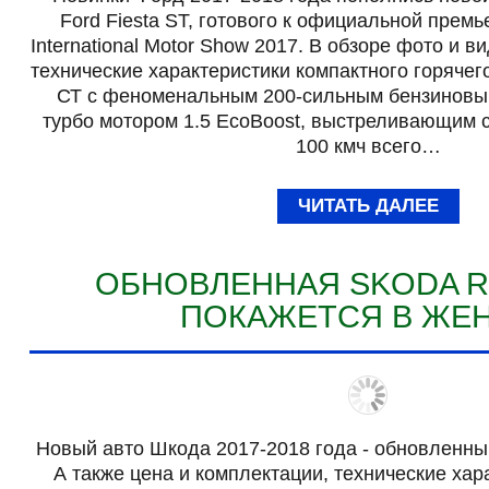
Ford Fiesta ST, готового к официальной прем
International Motor Show 2017. В обзоре фото и в
технические характеристики компактного горячег
СТ с феноменальным 200-сильным бензиновы
турбо мотором 1.5 EcoBoost, выстреливающим 
100 кмч всего…
ЧИТАТЬ ДАЛЕЕ
ОБНОВЛЕННАЯ SKODA RA
ПОКАЖЕТСЯ В ЖЕ
Новый авто Шкода 2017-2018 года - обновленны
А также цена и комплектации, технические хар