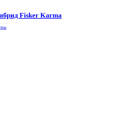
ибрид Fisker Karma