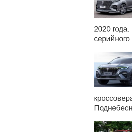
2020 года.
серийного 
кроссовер
Поднебесн