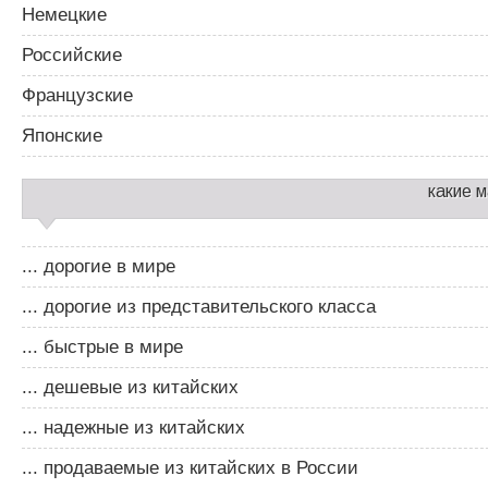
Немецкие
Российские
Французские
Японские
какие 
... дорогие в мире
... дорогие из представительского класса
... быстрые в мире
... дешевые из китайских
... надежные из китайских
... продаваемые из китайских в России