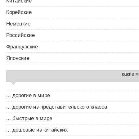
Китайские
Корейские
Немецкие
Российские
Французские
Японские
какие 
... дорогие в мире
... дорогие из представительского класса
... быстрые в мире
... дешевые из китайских