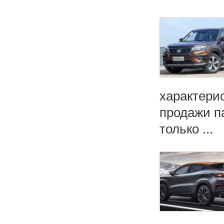
характери
продажи п
только ...