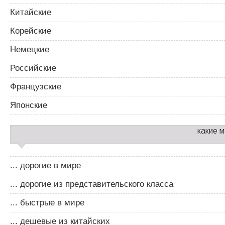
Китайские
Корейские
Немецкие
Российские
Французские
Японские
какие 
... дорогие в мире
... дорогие из представительского класса
... быстрые в мире
... дешевые из китайских