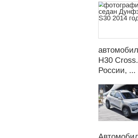
автомобил
H30 Cross.
России, ...
Автомобили