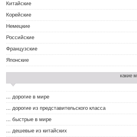
Китайские
Корейские
Немецкие
Российские
Французские
Японские
какие 
... дорогие в мире
... дорогие из представительского класса
... быстрые в мире
... дешевые из китайских