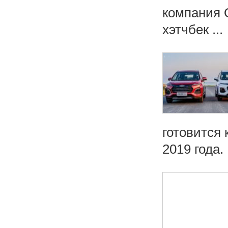
компания 
хэтчбек ...
готовится
2019 года.