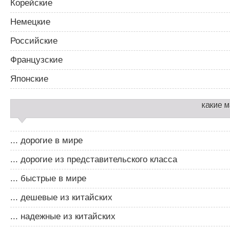
Корейские
Немецкие
Российские
Французские
Японские
какие 
... дорогие в мире
... дорогие из представительского класса
... быстрые в мире
... дешевые из китайских
... надежные из китайских