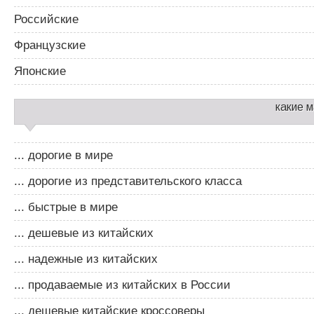
Российские
Французские
Японские
какие 
... дорогие в мире
... дорогие из представительского класса
... быстрые в мире
... дешевые из китайских
... надежные из китайских
... продаваемые из китайских в России
... дешевые китайские кроссоверы