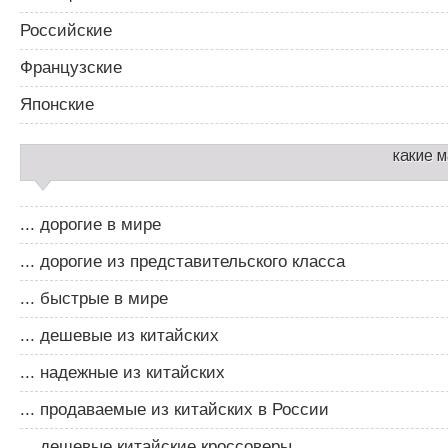
Российские
Французские
Японские
какие 
... дорогие в мире
... дорогие из представительского класса
... быстрые в мире
... дешевые из китайских
... надежные из китайских
... продаваемые из китайских в России
... дешевые китайские кроссоверы