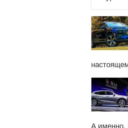
настоящем
А именно, 