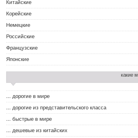
Китайские
Корейские
Немецкие
Российские
Французские
Японские
какие 
... дорогие в мире
... дорогие из представительского класса
... быстрые в мире
... дешевые из китайских