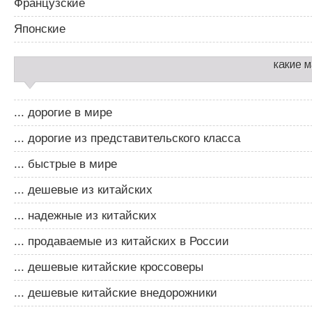
Французские
Японские
какие 
... дорогие в мире
... дорогие из представительского класса
... быстрые в мире
... дешевые из китайских
... надежные из китайских
... продаваемые из китайских в России
... дешевые китайские кроссоверы
... дешевые китайские внедорожники