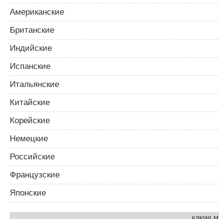
Американские
Британские
Индийские
Испанские
Итальянские
Китайские
Корейские
Немецкие
Российские
Французские
Японские
какие 