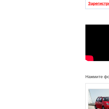
Зарегистр
Нажмите фо