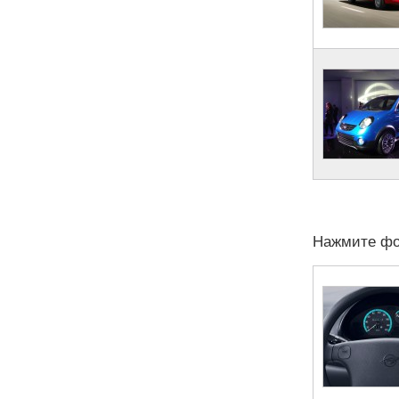
Нажмите фо