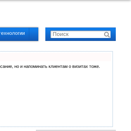
технологии
исание, но и напоминать клиентам о визитах тоже.