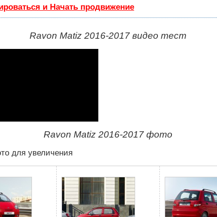
ироваться и Начать продвижение
Ravon Matiz 2016-2017 видео тест
Ravon Matiz 2016-2017 фото
то для увеличения