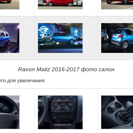
Ravon Matiz 2016-2017 фото салон
то для увеличения