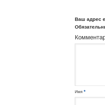
Ваш адрес e
Обязательн
Коммента
*
Имя