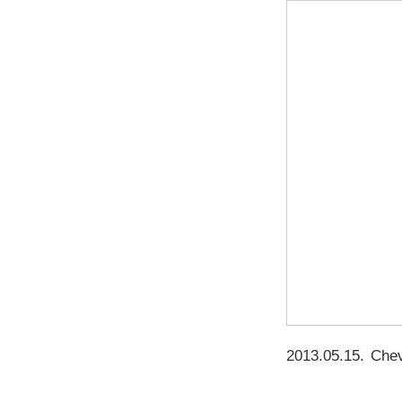
2013.05.15
.
Chev