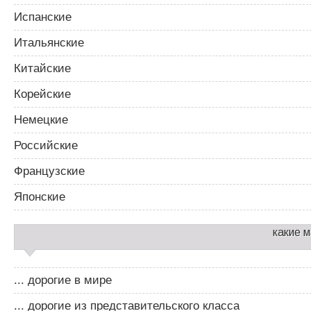
Испанские
Итальянские
Китайские
Корейские
Немецкие
Российские
Французские
Японские
какие 
... дорогие в мире
... дорогие из представительского класса