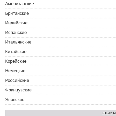
м
Американские
Британские
Индийские
Испанские
Итальянские
Китайские
Корейские
Немецкие
Российские
Французские
Японские
какие 