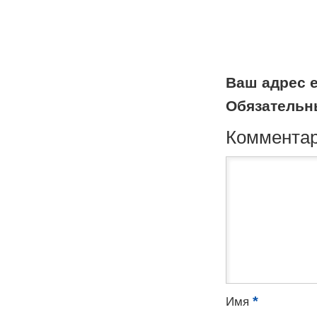
Ваш адрес e
Обязательн
Коммента
*
Имя