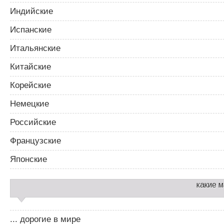
Индийские
Испанские
Итальянские
Китайские
Корейские
Немецкие
Российские
Французские
Японские
какие 
... дорогие в мире