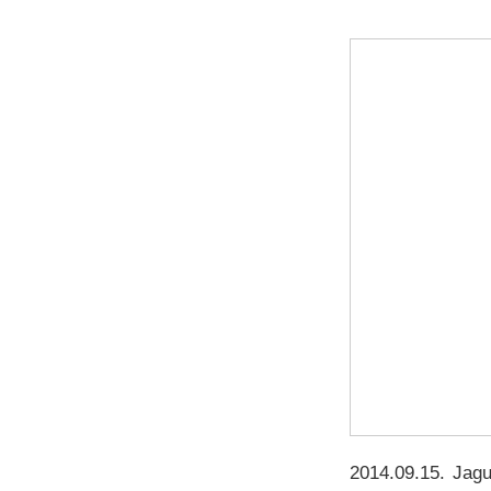
2014.09.15
.
Jagu